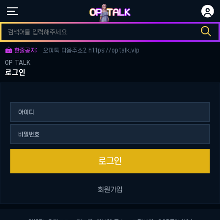


오피토크 다음주소3 https://optalk.vip

오피토크 다음주소1 https://optalk.vip

한줄공지:
오피톡 다음주소2 https://optalk.vip
OP TALK
오피토크 다음주소3 https://optalk.vip
로그인
오피토크 다음주소1 https://optalk.vip
로그인
회원가입