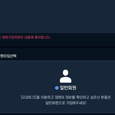
회원가입약관의 내용에 동의합니다.
회원타입선택

일반회원
[오피토크]을 이용하고 업체의 정보를 확인하고 싶은신 분들은
일반회원으로 가입해주세요!